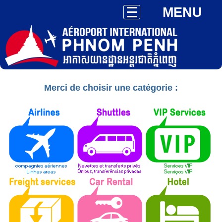
MENU
Merci de choisir une catégorie :