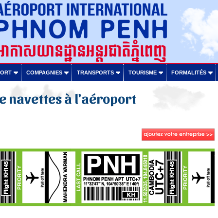
PORT
COMPAGNIES
TRANSPORTS
TOURISME
FORMALITÉS
e navettes à l'aéroport