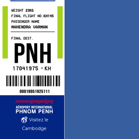
Visitez le
Cambodge