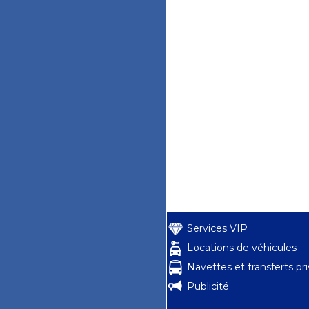
Services VIP
Locations de véhicules
Navettes et transferts pr
Publicité