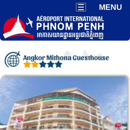
MENU
Angkor Mithona Guesthouse