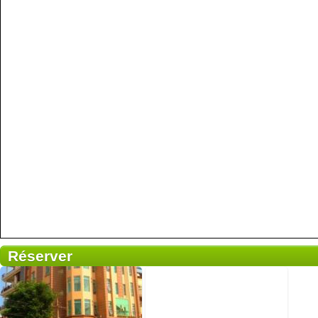
Réserver