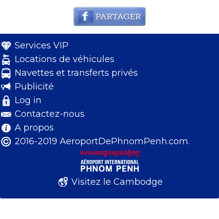
Services VIP
Locations de véhicules
Navettes et transferts privés
Publicité
Log in
Contactez-nous
A propos
2016-2019 AeroportDePhnomPenh.com.
Visitez le Cambodge