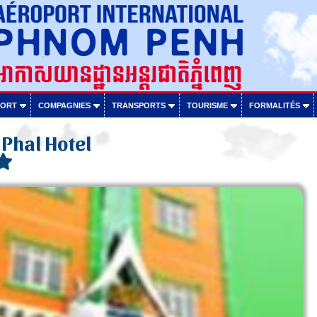
PORT
COMPAGNIES
TRANSPORTS
TOURISME
FORMALITÉS
Phal Hotel