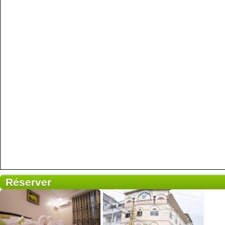
Réserver