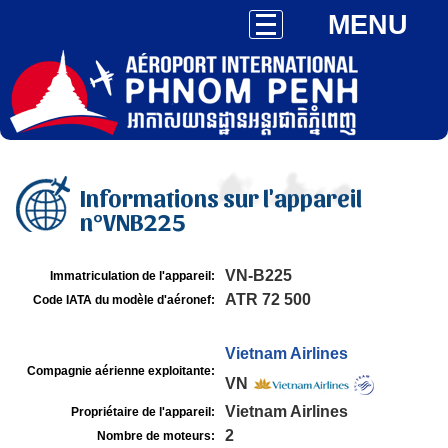
MENU
Informations sur l'appareil
n°VNB225
VN-B225
Immatriculation de l'appareil:
ATR 72 500
Code IATA du modèle d'aéronef:
Vietnam Airlines
Compagnie aérienne exploitante:
VN
Vietnam Airlines
Propriétaire de l'appareil:
2
Nombre de moteurs: