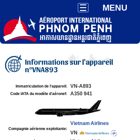
MENU
Informations sur l'appareil
n°VNA893
VN-A893
Immatriculation de l'appareil:
A350 941
Code IATA du modèle d'aéronef:
Vietnam Airlines
Compagnie aérienne exploitante:
VN