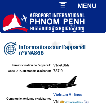
MENU
Informations sur l'appareil
n°VNA866
VN-A866
Immatriculation de l'appareil:
787 9
Code IATA du modèle d'aéronef:
Vietnam Airlines
Compagnie aérienne exploitante:
VN