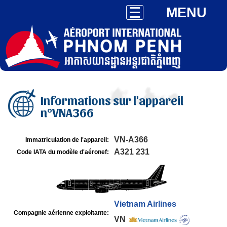
MENU
Informations sur l'appareil
n°VNA366
VN-A366
Immatriculation de l'appareil:
A321 231
Code IATA du modèle d'aéronef:
Vietnam Airlines
Compagnie aérienne exploitante:
VN