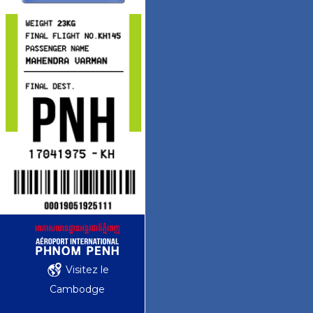
Visitez le
Cambodge