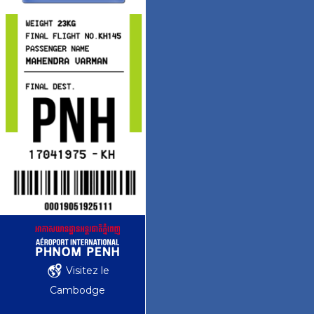
Visitez le
Cambodge