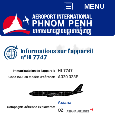
MENU
Informations sur l'appareil
n°HL7747
HL7747
Immatriculation de l'appareil:
A330 323E
Code IATA du modèle d'aéronef:
Asiana
Compagnie aérienne exploitante:
OZ