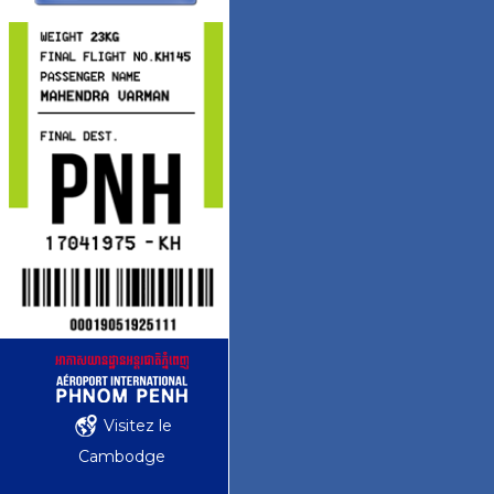
Visitez le
Cambodge