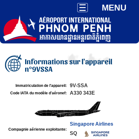
MENU
Informations sur l'appareil
n°9VSSA
9V-SSA
Immatriculation de l'appareil:
A330 343E
Code IATA du modèle d'aéronef:
Singapore Airlines
Compagnie aérienne exploitante:
SQ