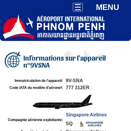
MENU
Informations sur l'appareil
n°9VSNA
9V-SNA
Immatriculation de l'appareil:
777 312ER
Code IATA du modèle d'aéronef:
Singapore Airlines
Compagnie aérienne exploitante:
SQ