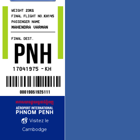
Visitez le
Cambodge