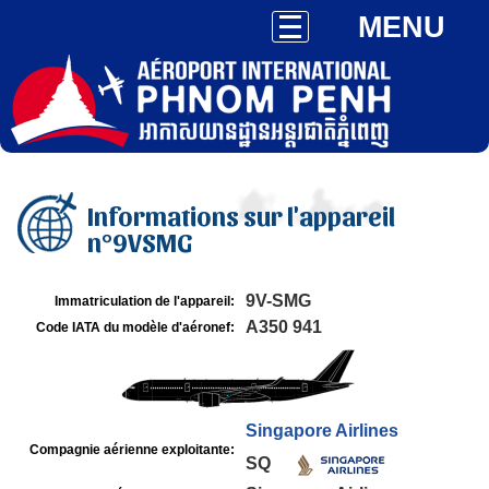
MENU
Informations sur l'appareil
n°9VSMG
9V-SMG
Immatriculation de l'appareil:
A350 941
Code IATA du modèle d'aéronef:
Singapore Airlines
Compagnie aérienne exploitante:
SQ