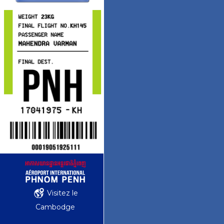
Visitez le
Cambodge