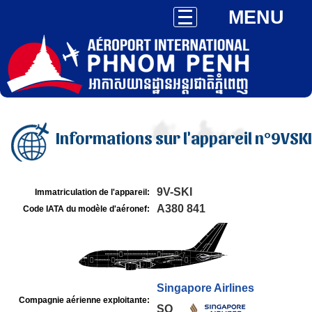
MENU
Informations sur l'appareil n°9VSKI
9V-SKI
Immatriculation de l'appareil:
A380 841
Code IATA du modèle d'aéronef:
Singapore Airlines
Compagnie aérienne exploitante:
SQ