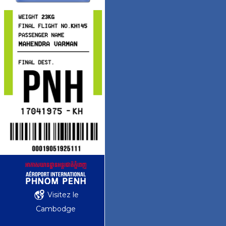
Visitez le
Cambodge