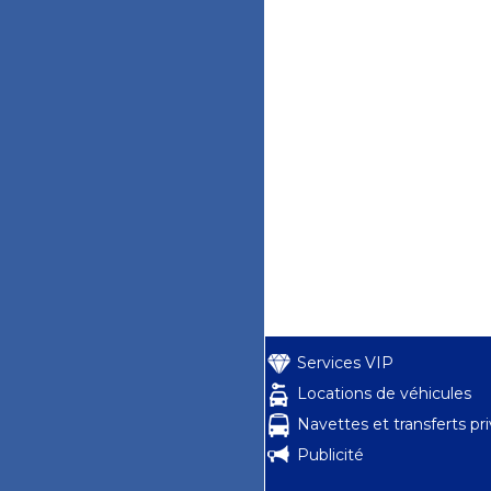
Services VIP
Locations de véhicules
Navettes et transferts pr
Publicité