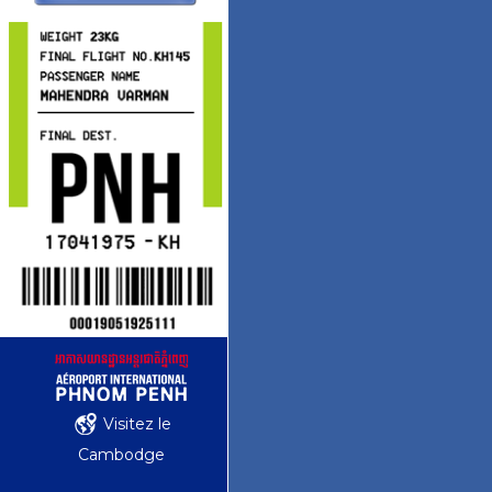
Visitez le
Cambodge