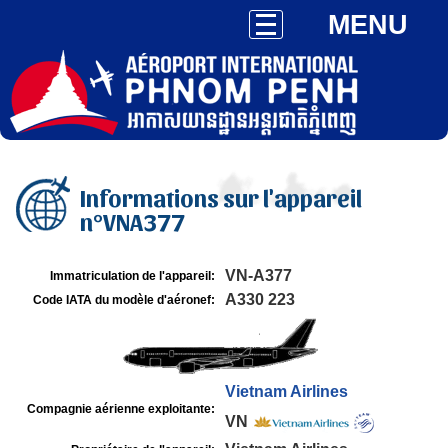
MENU
Informations sur l'appareil
n°VNA377
VN-A377
Immatriculation de l'appareil:
A330 223
Code IATA du modèle d'aéronef:
Vietnam Airlines
Compagnie aérienne exploitante:
VN