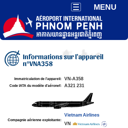
MENU
Informations sur l'appareil
n°VNA358
VN-A358
Immatriculation de l'appareil:
A321 231
Code IATA du modèle d'aéronef:
Vietnam Airlines
Compagnie aérienne exploitante:
VN