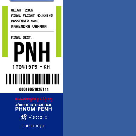
Visitez le
Cambodge