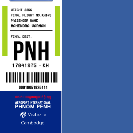
Visitez le
Cambodge