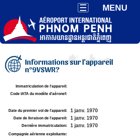
MENU
Informations sur l'appareil
n°9VSWR?
Immatriculation de l'appareil:
Code IATA du modèle d'aéronef:
1 janv. 1970
Date du premier vol de l'appareil:
1 janv. 1970
Date de livraison de l'appareil:
1 janv. 1970
Dernière immatriculation:
Compagnie aérienne exploitante: