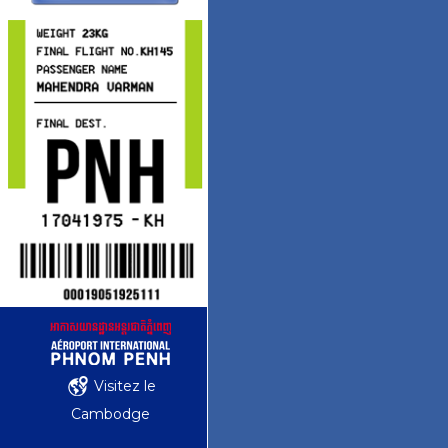
Visitez le
Cambodge