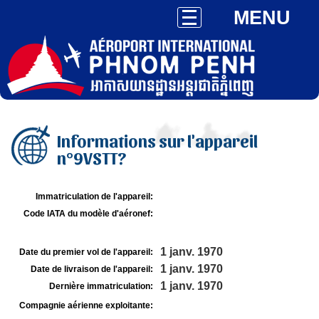
MENU
Informations sur l'appareil
n°9VSTT?
Immatriculation de l'appareil:
Code IATA du modèle d'aéronef:
1 janv. 1970
Date du premier vol de l'appareil:
1 janv. 1970
Date de livraison de l'appareil:
1 janv. 1970
Dernière immatriculation:
Compagnie aérienne exploitante: