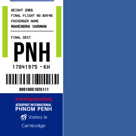
Visitez le
Cambodge