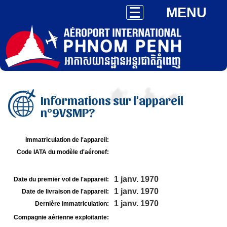
MENU
Informations sur l'appareil
n°9VSMP?
Immatriculation de l'appareil:
Code IATA du modèle d'aéronef:
1 janv. 1970
Date du premier vol de l'appareil:
1 janv. 1970
Date de livraison de l'appareil:
1 janv. 1970
Dernière immatriculation:
Compagnie aérienne exploitante: