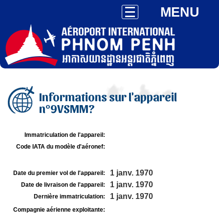
MENU
Informations sur l'appareil
n°9VSMM?
Immatriculation de l'appareil:
Code IATA du modèle d'aéronef:
1 janv. 1970
Date du premier vol de l'appareil:
1 janv. 1970
Date de livraison de l'appareil:
1 janv. 1970
Dernière immatriculation:
Compagnie aérienne exploitante: