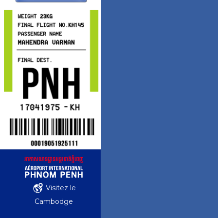
Visitez le
Cambodge