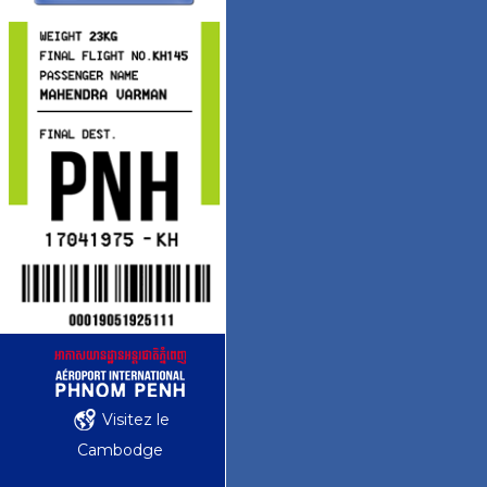
Visitez le
Cambodge