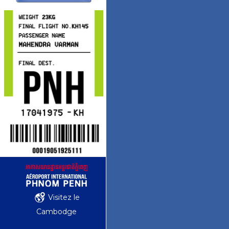
Visitez le
Cambodge