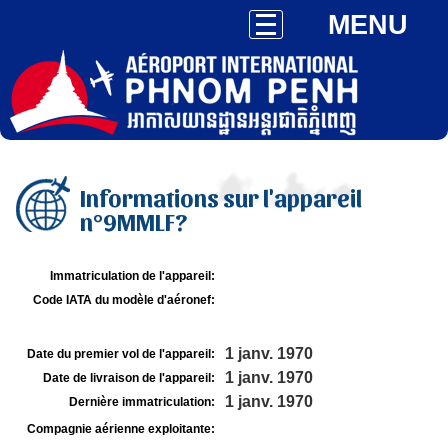
MENU
Informations sur l'appareil
n°9MMLF?
Immatriculation de l'appareil:
Code IATA du modèle d'aéronef:
1 janv. 1970
Date du premier vol de l'appareil:
1 janv. 1970
Date de livraison de l'appareil:
1 janv. 1970
Dernière immatriculation:
Compagnie aérienne exploitante: